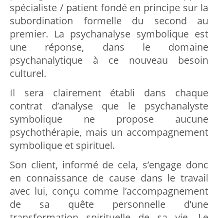
spécialiste / patient fondé en principe sur la
subordination formelle du second au
premier. La psychanalyse symbolique est
une réponse, dans le domaine
psychanalytique à ce nouveau besoin
culturel.
Il sera clairement établi dans chaque
contrat d’analyse que le psychanalyste
symbolique ne propose aucune
psychothérapie, mais un accompagnement
symbolique et spirituel.
Son client, informé de cela, s’engage donc
en connaissance de cause dans le travail
avec lui, conçu comme l’accompagnement
de sa quête personnelle d’une
transformation spirituelle de sa vie. Le