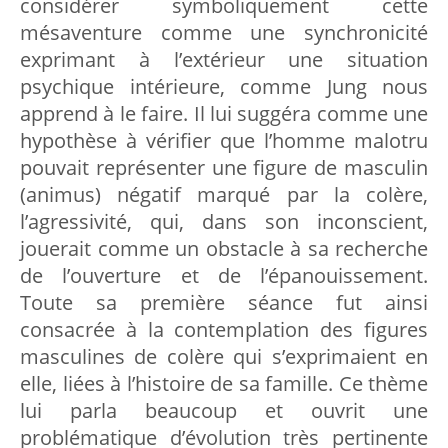
considérer symboliquement cette
mésaventure comme une synchronicité
exprimant à l’extérieur une situation
psychique intérieure, comme Jung nous
apprend à le faire. Il lui suggéra comme une
hypothèse à vérifier que l’homme malotru
pouvait représenter une figure de masculin
(animus) négatif marqué par la colère,
l’agressivité, qui, dans son inconscient,
jouerait comme un obstacle à sa recherche
de l’ouverture et de l’épanouissement.
Toute sa première séance fut ainsi
consacrée à la contemplation des figures
masculines de colère qui s’exprimaient en
elle, liées à l’histoire de sa famille. Ce thème
lui parla beaucoup et ouvrit une
problématique d’évolution très pertinente