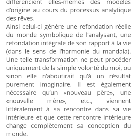
différencient elles-mêmes des modèles
d’origine au cours du processus analytique
des rêves.
Ainsi celui-ci génère une refondation réelle
du monde symbolique de l’analysant, une
refondation intégrale de son rapport à la vie
(dans le sens de l’harmonie du mandala).
Une telle transformation ne peut procéder
uniquement de la simple volonté du moi, ou
sinon elle n’aboutirait qu’à un résultat
purement imaginaire. Il est également
nécessaire qu’un «nouveau père», une
«nouvelle mère», etc., viennent
littéralement à sa rencontre dans sa vie
intérieure et que cette rencontre intérieure
change complètement sa conception du
monde.