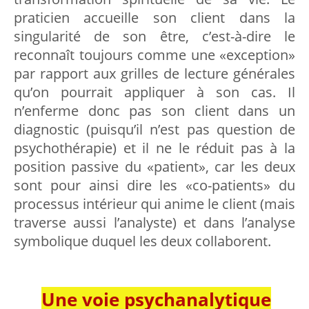
praticien accueille son client dans la
singularité de son être, c’est-à-dire le
reconnaît toujours comme une «exception»
par rapport aux grilles de lecture générales
qu’on pourrait appliquer à son cas. Il
n’enferme donc pas son client dans un
diagnostic (puisqu’il n’est pas question de
psychothérapie) et il ne le réduit pas à la
position passive du «patient», car les deux
sont pour ainsi dire les «co-patients» du
processus intérieur qui anime le client (mais
traverse aussi l’analyste) et dans l’analyse
symbolique duquel les deux collaborent.
Une voie psychanalytique