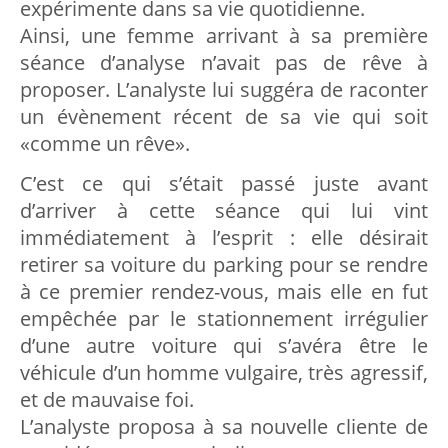
expérimente dans sa vie quotidienne.
Ainsi, une femme arrivant à sa première
séance d’analyse n’avait pas de rêve à
proposer. L’analyste lui suggéra de raconter
un évènement récent de sa vie qui soit
«comme un rêve».
C’est ce qui s’était passé juste avant
d’arriver à cette séance qui lui vint
immédiatement à l’esprit : elle désirait
retirer sa voiture du parking pour se rendre
à ce premier rendez-vous, mais elle en fut
empêchée par le stationnement irrégulier
d’une autre voiture qui s’avéra être le
véhicule d’un homme vulgaire, très agressif,
et de mauvaise foi.
L’analyste proposa à sa nouvelle cliente de