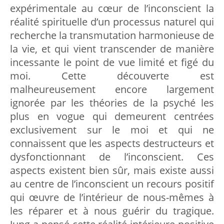
expérimentale au cœur de l’inconscient la
réalité spirituelle d’un processus naturel qui
recherche la transmutation harmonieuse de
la vie, et qui vient transcender de manière
incessante le point de vue limité et figé du
moi. Cette découverte est
malheureusement encore largement
ignorée par les théories de la psyché les
plus en vogue qui demeurent centrées
exclusivement sur le moi et qui ne
connaissent que les aspects destructeurs et
dysfonctionnant de l’inconscient. Ces
aspects existent bien sûr, mais existe aussi
au centre de l’inconscient un recours positif
qui œuvre de l’intérieur de nous-mêmes à
les réparer et à nous guérir du tragique.