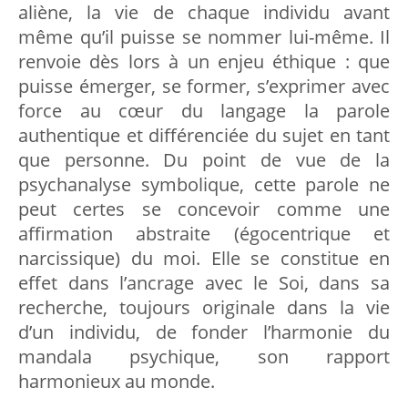
aliène, la vie de chaque individu avant
même qu’il puisse se nommer lui-même. Il
renvoie dès lors à un enjeu éthique : que
puisse émerger, se former, s’exprimer avec
force au cœur du langage la parole
authentique et différenciée du sujet en tant
que personne. Du point de vue de la
psychanalyse symbolique, cette parole ne
peut certes se concevoir comme une
affirmation abstraite (égocentrique et
narcissique) du moi. Elle se constitue en
effet dans l’ancrage avec le Soi, dans sa
recherche, toujours originale dans la vie
d’un individu, de fonder l’harmonie du
mandala psychique, son rapport
harmonieux au monde.