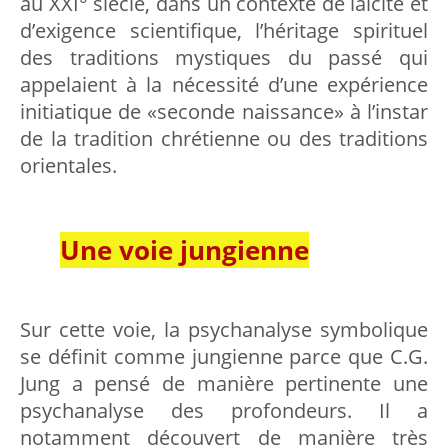
au XXI° siècle, dans un contexte de laïcité et
d’exigence scientifique, l’héritage spirituel
des traditions mystiques du passé qui
appelaient à la nécessité d’une expérience
initiatique de «seconde naissance» à l’instar
de la tradition chrétienne ou des traditions
orientales.
Une voie jungienne
Sur cette voie, la psychanalyse symbolique
se définit comme jungienne parce que C.G.
Jung a pensé de manière pertinente une
psychanalyse des profondeurs. Il a
notamment découvert de manière très