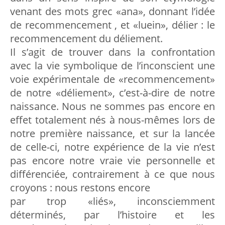
venant des mots grec «ana», donnant l’idée
de recommencement , et «luein», délier : le
recommencement du déliement.
Il s’agit de trouver dans la confrontation
avec la vie symbolique de l’inconscient une
voie expérimentale de «recommencement»
de notre «déliement», c’est-à-dire de notre
naissance. Nous ne sommes pas encore en
effet totalement nés à nous-mêmes lors de
notre première naissance, et sur la lancée
de celle-ci, notre expérience de la vie n’est
pas encore notre vraie vie personnelle et
différenciée, contrairement à ce que nous
croyons : nous restons encore
par trop «liés», inconsciemment
déterminés, par l’histoire et les