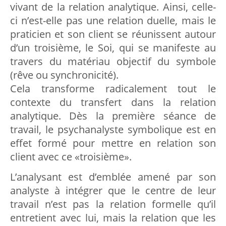
vivant de la relation analytique. Ainsi, celle-
ci n’est-elle pas une relation duelle, mais le
praticien et son client se réunissent autour
d’un troisième, le Soi, qui se manifeste au
travers du matériau objectif du symbole
(rêve ou synchronicité).
Cela transforme radicalement tout le
contexte du transfert dans la relation
analytique. Dès la première séance de
travail, le psychanalyste symbolique est en
effet formé pour mettre en relation son
client avec ce «troisième».
L’analysant est d’emblée amené par son
analyste à intégrer que le centre de leur
travail n’est pas la relation formelle qu’il
entretient avec lui, mais la relation que les