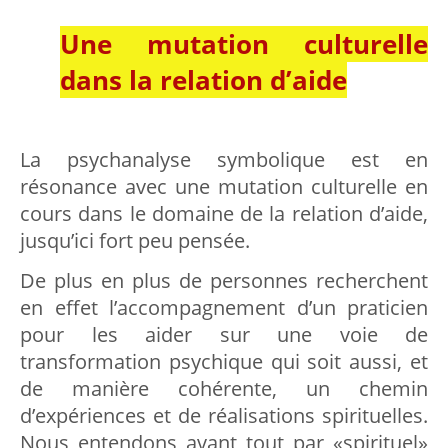
Une mutation culturelle
dans la relation d’aide
La psychanalyse symbolique est en
résonance avec une mutation culturelle en
cours dans le domaine de la relation d’aide,
jusqu’ici fort peu pensée.
De plus en plus de personnes recherchent
en effet l’accompagnement d’un praticien
pour les aider sur une voie de
transformation psychique qui soit aussi, et
de manière cohérente, un chemin
d’expériences et de réalisations spirituelles.
Nous entendons avant tout par «spirituel»