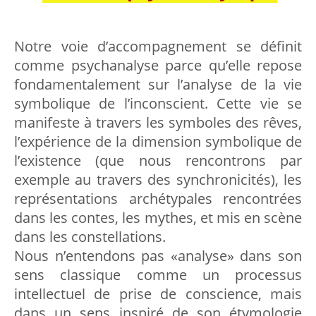
Notre voie d’accompagnement se définit
comme psychanalyse parce qu’elle repose
fondamentalement sur l’analyse de la vie
symbolique de l’inconscient. Cette vie se
manifeste à travers les symboles des rêves,
l’expérience de la dimension symbolique de
l’existence (que nous rencontrons par
exemple au travers des synchronicités), les
représentations archétypales rencontrées
dans les contes, les mythes, et mis en scène
dans les constellations.
Nous n’entendons pas «analyse» dans son
sens classique comme un processus
intellectuel de prise de conscience, mais
dans un sens inspiré de son étymologie