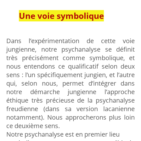
Une voie symbolique
Dans l’expérimentation de cette voie
jungienne, notre psychanalyse se définit
très précisément comme symbolique, et
nous entendons ce qualificatif selon deux
sens : l’un spécifiquement jungien, et l’autre
qui, selon nous, permet d’intégrer dans
notre démarche jungienne l’approche
éthique très précieuse de la psychanalyse
freudienne (dans sa version lacanienne
notamment). Nous approcherons plus loin
ce deuxième sens.
Notre psychanalyse est en premier lieu