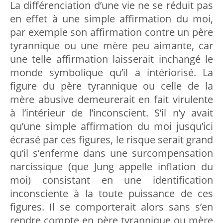
La différenciation d’une vie ne se réduit pas
en effet à une simple affirmation du moi,
par exemple son affirmation contre un père
tyrannique ou une mère peu aimante, car
une telle affirmation laisserait inchangé le
monde symbolique qu’il a intériorisé. La
figure du père tyrannique ou celle de la
mère abusive demeurerait en fait virulente
à l’intérieur de l’inconscient. S’il n’y avait
qu’une simple affirmation du moi jusqu’ici
écrasé par ces figures, le risque serait grand
qu’il s’enferme dans une surcompensation
narcissique (que Jung appelle inflation du
moi) consistant en une identification
inconsciente à la toute puissance de ces
figures. Il se comporterait alors sans s’en
rendre compte en père tyrannique ou mère