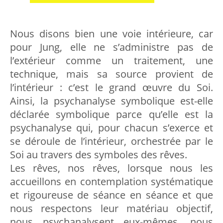
Nous disons bien une voie intérieure, car
pour Jung, elle ne s’administre pas de
l’extérieur comme un traitement, une
technique, mais sa source provient de
l’intérieur : c’est le grand œuvre du Soi.
Ainsi, la psychanalyse symbolique est-elle
déclarée symbolique parce qu’elle est la
psychanalyse qui, pour chacun s’exerce et
se déroule de l’intérieur, orchestrée par le
Soi au travers des symboles des rêves.
Les rêves, nos rêves, lorsque nous les
accueillons en contemplation systématique
et rigoureuse de séance en séance et que
nous respectons leur matériau objectif,
nous psychanalysent eux-mêmes, nous