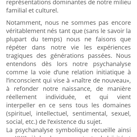
représentations dominantes de notre milieu
familial et culturel.
Notamment, nous ne sommes pas encore
véritablement nés tant que (sans le savoir la
plupart du temps) nous ne faisons que
répéter dans notre vie les expériences
tragiques des générations passées. Nous
entendons dès lors notre psychanalyse
comme la voie d’une relation initiatique à
l’inconscient qui vise à «naître de nouveau»,
à refonder notre naissance, de manière
réellement individuée, et qui vient
interpeller en ce sens tous les domaines
(spirituel, intellectuel, sentimental, sexuel,
social, etc.) de l’existence du sujet.
La psychanalyse symbolique recueille ainsi