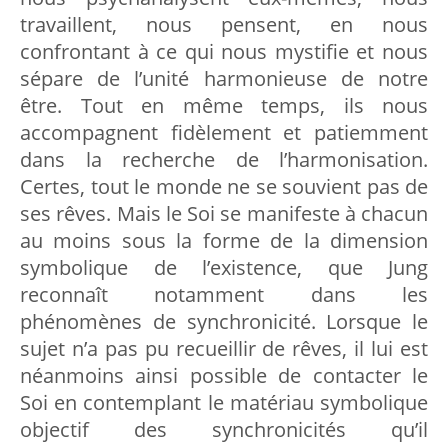
travaillent, nous pensent, en nous
confrontant à ce qui nous mystifie et nous
sépare de l’unité harmonieuse de notre
être. Tout en même temps, ils nous
accompagnent fidèlement et patiemment
dans la recherche de l’harmonisation.
Certes, tout le monde ne se souvient pas de
ses rêves. Mais le Soi se manifeste à chacun
au moins sous la forme de la dimension
symbolique de l’existence, que Jung
reconnaît notamment dans les
phénomènes de synchronicité. Lorsque le
sujet n’a pas pu recueillir de rêves, il lui est
néanmoins ainsi possible de contacter le
Soi en contemplant le matériau symbolique
objectif des synchronicités qu’il