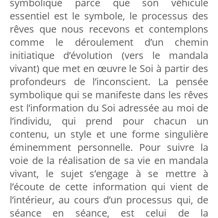
symbolique parce que son véhicule
essentiel est le symbole, le processus des
rêves que nous recevons et contemplons
comme le déroulement d’un chemin
initiatique d’évolution (vers le mandala
vivant) que met en œuvre le Soi à partir des
profondeurs de l’inconscient. La pensée
symbolique qui se manifeste dans les rêves
est l’information du Soi adressée au moi de
l’individu, qui prend pour chacun un
contenu, un style et une forme singulière
éminemment personnelle. Pour suivre la
voie de la réalisation de sa vie en mandala
vivant, le sujet s’engage à se mettre à
l’écoute de cette information qui vient de
l’intérieur, au cours d’un processus qui, de
séance en séance, est celui de la