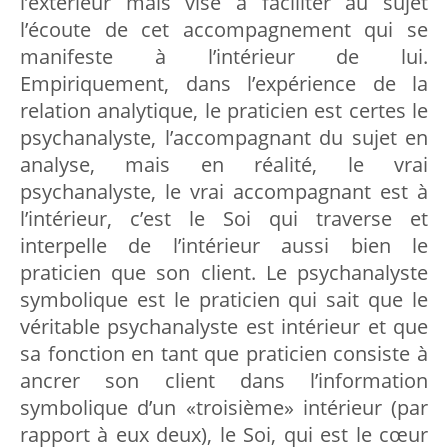
l’extérieur mais vise à faciliter au sujet
l’écoute de cet accompagnement qui se
manifeste à l’intérieur de lui.
Empiriquement, dans l’expérience de la
relation analytique, le praticien est certes le
psychanalyste, l’accompagnant du sujet en
analyse, mais en réalité, le vrai
psychanalyste, le vrai accompagnant est à
l’intérieur, c’est le Soi qui traverse et
interpelle de l’intérieur aussi bien le
praticien que son client. Le psychanalyste
symbolique est le praticien qui sait que le
véritable psychanalyste est intérieur et que
sa fonction en tant que praticien consiste à
ancrer son client dans l’information
symbolique d’un «troisième» intérieur (par
rapport à eux deux), le Soi, qui est le cœur