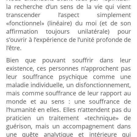
la recherche d’un sens de la vie qui vient
transcender l’aspect simplement
«fonctionnel» (linéaire) du moi (et de son
affirmation toujours unilatérale) pour
s’ouvrir à l’expérience de l’unité profonde de
l’être.
Bien que pouvant souffrir dans leur
existence, ces personnes n’approchent pas
leur souffrance psychique comme une
maladie individuelle, un disfonctionnement,
mais comme souffrance de leur rapport au
monde et au sens : une souffrance de
l’humanité en elles. Elles n’attendent pas du
praticien un traitement «technique» de
guérison, mais un accompagnement dans
une quête analytique et intérieure qui