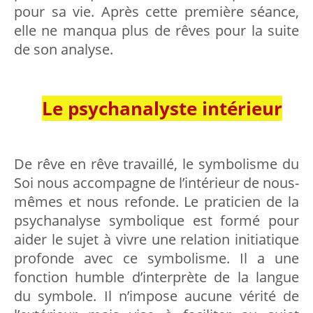
pour sa vie. Après cette première séance,
elle ne manqua plus de rêves pour la suite
de son analyse.
Le psychanalyste intérieur
De rêve en rêve travaillé, le symbolisme du
Soi nous accompagne de l’intérieur de nous-
mêmes et nous refonde. Le praticien de la
psychanalyse symbolique est formé pour
aider le sujet à vivre une relation initiatique
profonde avec ce symbolisme. Il a une
fonction humble d’interprète de la langue
du symbole. Il n’impose aucune vérité de