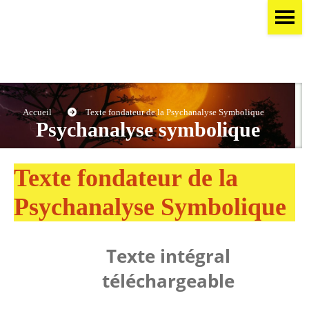
Accueil
Texte fondateur de la Psychanalyse Symbolique
Psychanalyse symbolique
Texte fondateur de la
Psychanalyse Symbolique
Texte intégral
téléchargeable