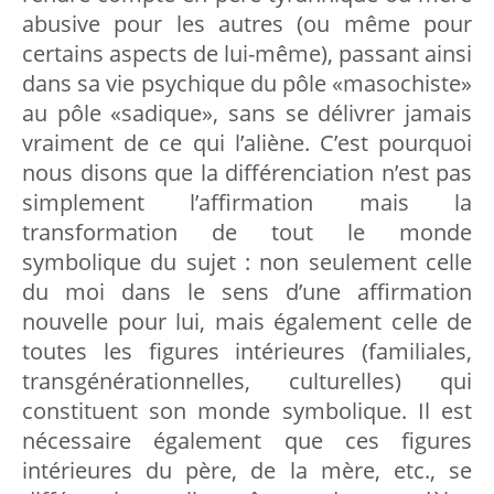
abusive pour les autres (ou même pour
certains aspects de lui-même), passant ainsi
dans sa vie psychique du pôle «masochiste»
au pôle «sadique», sans se délivrer jamais
vraiment de ce qui l’aliène. C’est pourquoi
nous disons que la différenciation n’est pas
simplement l’affirmation mais la
transformation de tout le monde
symbolique du sujet : non seulement celle
du moi dans le sens d’une affirmation
nouvelle pour lui, mais également celle de
toutes les figures intérieures (familiales,
transgénérationnelles, culturelles) qui
constituent son monde symbolique. Il est
nécessaire également que ces figures
intérieures du père, de la mère, etc., se