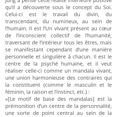
Jung a pensé cette réalité intérieure positive
qu’il a découverte sous le concept du Soi.
Celui-ci est le travail du divin, du
transcendant, du numineux, au sein de
l’humain. Il est l’Un vivant présent au cœur
de l’inconscient collectif de l’humanité,
traversant de l’intérieur tous les êtres, mais
se manifestant cependant d’une manière
personnelle et singulière à chacun. Il est le
centre de la psyché humaine, et il veut
réaliser celle-ci comme un mandala vivant,
une union harmonieuse des contraires qui
la constituent (comme le masculin et le
féminin, la raison et l’instinct, etc.) :
«[Le motif de base des mandalas] est la
prémonition d’un centre de la personnalité,
une sorte de point central au sein de la