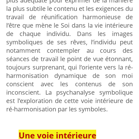
plus adéquate pour exprimer de la manière
la plus subtile le contenu et les exigences du
travail de réunification harmonieuse de
l’être que mène le Soi dans la vie intérieure
de chaque individu. Dans les images
symboliques de ses rêves, l’individu peut
notamment contempler au cours des
séances de travail le point de vue étonnant,
toujours surprenant, qui l’oriente vers la ré-
harmonisation dynamique de son moi
conscient avec les contenus de son
inconscient. La psychanalyse symbolique
est l’exploration de cette voie intérieure de
ré-harmonisation par les symboles.
Une voie intérieure