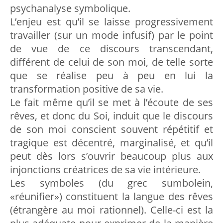
psychanalyse symbolique.
L’enjeu est qu’il se laisse progressivement
travailler (sur un mode infusif) par le point
de vue de ce discours transcendant,
différent de celui de son moi, de telle sorte
que se réalise peu à peu en lui la
transformation positive de sa vie.
Le fait même qu’il se met à l’écoute de ses
rêves, et donc du Soi, induit que le discours
de son moi conscient souvent répétitif et
tragique est décentré, marginalisé, et qu’il
peut dès lors s’ouvrir beaucoup plus aux
injonctions créatrices de sa vie intérieure.
Les symboles (du grec sumbolein,
«réunifier») constituent la langue des rêves
(étrangère au moi rationnel). Celle-ci est la