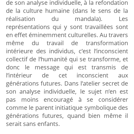
de son analyse individuelle, à la refondation
de la culture humaine (dans le sens de la
réalisation du mandala). Les
représentations qui y sont travaillées sont
en effet éminemment culturelles. Au travers
même du travail de transformation
intérieure des individus, c’est l’inconscient
collectif de l’humanité qui se transforme, et
donc le message qui est transmis de
l’intérieur de cet inconscient aux
générations futures. Dans l’atelier secret de
son analyse individuelle, le sujet n’en est
pas moins encouragé à se considérer
comme le parent initiatique symbolique des
générations futures, quand bien même il
serait sans enfants.