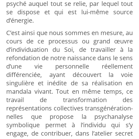
psyché auquel tout se relie, par lequel tout
se dispose et qui est lui-même source
d’énergie.
C’est ainsi que nous sommes en mesure, au
cours de ce processus ou grand œuvre
d’individuation du Soi, de travailler à la
refondation de notre naissance dans le sens
d’une vie personnelle réellement
différenciée, ayant découvert la voie
singulière et inédite de sa réalisation en
mandala vivant. Tout en même temps, ce
travail de transformation des
représentations collectives transgénération-
nelles que propose la psychanalyse
symbolique permet à l’individu qui s’y
engage, de contribuer, dans l’atelier secret