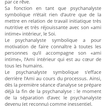
par ce rêve.
Sa fonction en tant que psychanalyste
symbolique n’était rien d’autre que de la
mettre en relation de travail initiatique très
nutritive et très réjouissante avec son «ami
intime» intérieur, le Soi.
Le psychanalyste symbolique a pour
motivation de faire connaître à toutes les
personnes qu’il accompagne son «ami
intime», l’Ami intérieur qui est au cœur de
tous les humains.
Le psychanalyste symbolique s’efface
derrière l’Ami au cours du processus. Ainsi,
dès la première séance d’analyse se prépare
déjà la fin de la psychanalyse : le moment
de la séparation d’avec le psychanalyste
devenu (et reconnu) comme inessentiel.