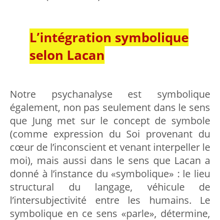
L’intégration symbolique
selon Lacan
Notre psychanalyse est symbolique
également, non pas seulement dans le sens
que Jung met sur le concept de symbole
(comme expression du Soi provenant du
cœur de l’inconscient et venant interpeller le
moi), mais aussi dans le sens que Lacan a
donné à l’instance du «symbolique» : le lieu
structural du langage, véhicule de
l’intersubjectivité entre les humains. Le
symbolique en ce sens «parle», détermine,