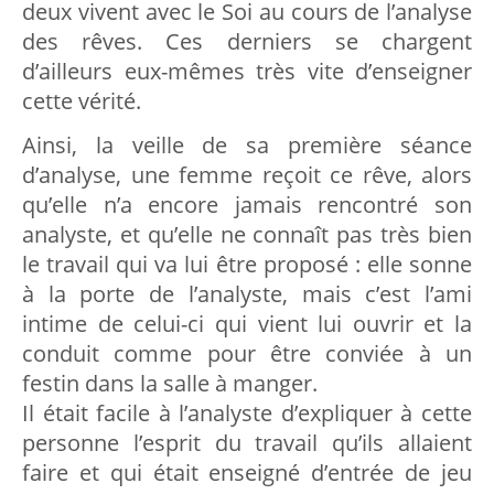
deux vivent avec le Soi au cours de l’analyse
des rêves. Ces derniers se chargent
d’ailleurs eux-mêmes très vite d’enseigner
cette vérité.
Ainsi, la veille de sa première séance
d’analyse, une femme reçoit ce rêve, alors
qu’elle n’a encore jamais rencontré son
analyste, et qu’elle ne connaît pas très bien
le travail qui va lui être proposé : elle sonne
à la porte de l’analyste, mais c’est l’ami
intime de celui-ci qui vient lui ouvrir et la
conduit comme pour être conviée à un
festin dans la salle à manger.
Il était facile à l’analyste d’expliquer à cette
personne l’esprit du travail qu’ils allaient
faire et qui était enseigné d’entrée de jeu