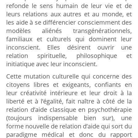
refonde le sens humain de leur vie et de
leurs relations aux autres et au monde, et
les aide à se différencier consciemment des
modèles aliénés transgénérationnels,
familiaux et culturels qui dominent leur
inconscient. Elles désirent ouvrir une
relation spirituelle, philosophique et
initiatique avec leur inconscient.
Cette mutation culturelle qui concerne des
citoyens libres et exigeants, confiants en
leur créativité intérieure et leur droit à la
liberté et à l’égalité, fait naître à côté de la
relation d’aide classique en psychothérapie
(toujours indispensable bien sur), une
forme nouvelle de relation d’aide qui sort du
paradigme médical et donc du rapport