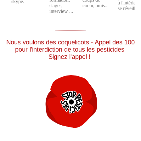
skype.
à l'intérieur
stages,
coeur, amis...
se réveille".
interview ...
Nous voulons des coquelicots - Appel des 100
pour l'interdiction de tous les pesticides
Signez l'appel !