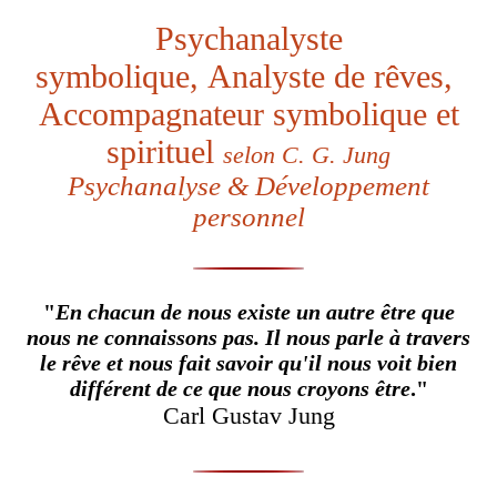
Psychanalyste
symbolique,
Analyste de rêves,
Accompagnateur symbolique et
spirituel
selon C. G. Jung
Psychanalyse & Développement
personnel
"
En chacun de nous existe un autre être qu
e
nous ne connaissons pas. Il nous parle à travers
le rêve et nous fait savoir qu'il nous voit bien
différent de ce que nous croyons être
."
Carl Gustav Jung