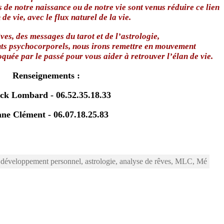
s de notre naissance
ou de notre vie sont venus réduire ce lien
 de vie,
avec le flux naturel de la vie.
ves, des messages du tarot et de l’astrologie,
ts psychocorporels,
nous irons remettre en mouvement
oquée par le passé pour vous aider à retrouver l’élan de vie.
Renseignements :
ck Lombard - 06.52.35.18.33
ne Clément - 06.07.18.25.83
développement personnel, astrologie, analyse de rêves, MLC, Mé