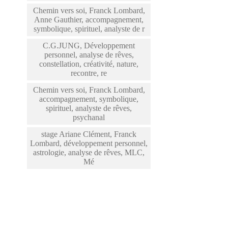
Chemin vers soi, Franck Lombard,
Anne Gauthier, accompagnement,
symbolique, spirituel, analyste de r
C.G.JUNG, Développement
personnel, analyse de rêves,
constellation, créativité, nature,
recontre, re
Chemin vers soi, Franck Lombard,
accompagnement, symbolique,
spirituel, analyste de rêves,
psychanal
stage Ariane Clément, Franck
Lombard, développement personnel,
astrologie, analyse de rêves, MLC,
Mé