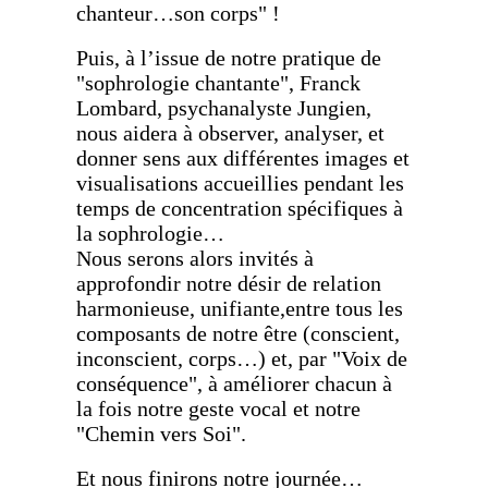
chanteur…son corps" !
Puis, à l’issue de notre pratique de
"sophrologie chantante", Franck
Lombard,
psychanalyste Jungien,
nous aidera à observer, analyser,
et
donner sens aux différentes images et
visualisations accueillies pendant les
temps de
concentration spécifiques à
la sophrologie…
Nous serons alors invités à
approfondir notre désir de relation
harmonieuse, unifiante,
entre tous les
composants de notre être (conscient,
inconscient, corps…)
et, par "Voix de
conséquence", à améliorer chacun à
la fois
notre geste vocal et notre
"Chemin vers Soi".
Et nous finirons notre journée…