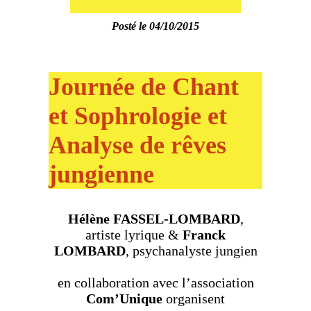
Posté le 04/10/2015
Journée de Chant
et Sophrologie et
Analyse de rêves
jungienne
Hélène FASSEL-LOMBARD
,
artiste lyrique
&
Franck
LOMBARD
, psychanalyste jungien
en collaboration avec l’association
Com’Unique
organisent