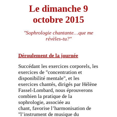
Le dimanche 9
octobre 2015
"Sophrologie chantante…que me
révèles-tu?"
Déroulement de la journée
Succédant les exercices corporels, les
exercices de "concentration et
disponibilité mentale",
et les
exercices chantés, dirigés par Hélène
Fassel-Lombard,
nous éprouverons
combien la pratique de la
sophrologie, associée au
chant,
favorise l’harmonisation de
"l’instrument de musique du