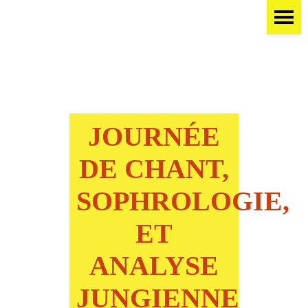
JOURNÉE
DE CHANT,
SOPHROLOGIE,
ET
ANALYSE
JUNGIENNE