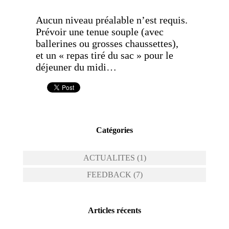
Aucun niveau préalable n’est requis.
Prévoir une tenue souple (avec
ballerines ou grosses chaussettes),
et un « repas tiré du sac » pour le
déjeuner du midi…
Catégories
ACTUALITES (1)
FEEDBACK (7)
Articles récents