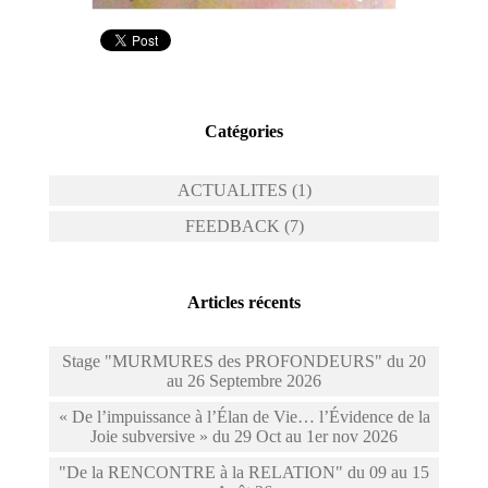
Catégories
ACTUALITES (1)
FEEDBACK (7)
Articles récents
Stage "MURMURES des PROFONDEURS" du 20
au 26 Septembre 2026
« De l’impuissance à l’Élan de Vie… l’Évidence de la
Joie subversive » du 29 Oct au 1er nov 2026
"De la RENCONTRE à la RELATION" du 09 au 15