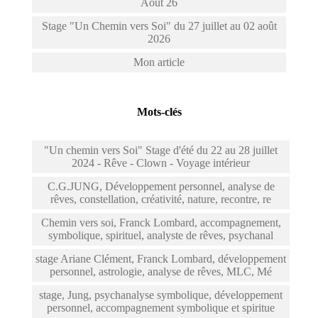
Août 26
Stage "Un Chemin vers Soi" du 27 juillet au 02 août
2026
Mon article
Mots-clés
"Un chemin vers Soi" Stage d'été du 22 au 28 juillet
2024 - Rêve - Clown - Voyage intérieur
C.G.JUNG, Développement personnel, analyse de
rêves, constellation, créativité, nature, recontre, re
Chemin vers soi, Franck Lombard, accompagnement,
symbolique, spirituel, analyste de rêves, psychanal
stage Ariane Clément, Franck Lombard, développement
personnel, astrologie, analyse de rêves, MLC, Mé
stage, Jung, psychanalyse symbolique, développement
personnel, accompagnement symbolique et spiritue