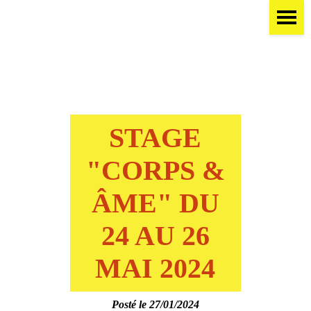
STAGE
"CORPS &
ÂME" DU
24 AU 26
MAI 2024
Posté le 27/01/2024